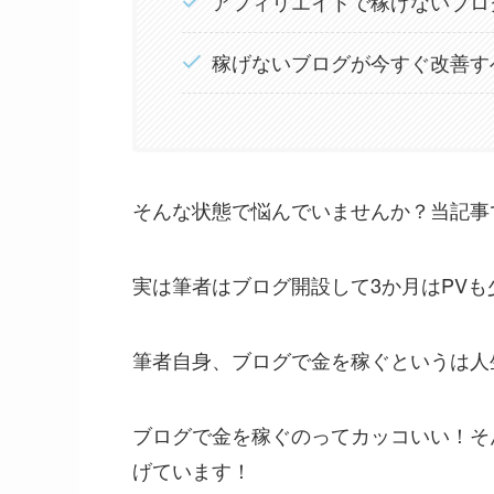
アフィリエイトで稼げないブロ
稼げないブログが今すぐ改善す
そんな状態で悩んでいませんか？当記事
実は筆者はブログ開設して3か月はPVも
筆者自身、ブログで金を稼ぐというは人
ブログで金を稼ぐのってカッコいい！そ
げています！