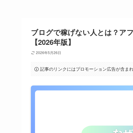
ブログで稼げない人とは？ア
【2026年版】
2026年5月26日
記事のリンクにはプロモーション広告が含ま