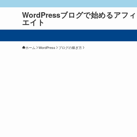
WordPressブログで始めるアフ
エイト
ホーム
WordPress
ブログの稼ぎ方