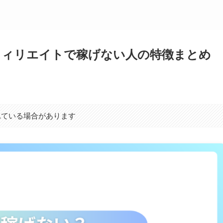
フィリエイトで稼げない人の特徴まとめ
れている場合があります