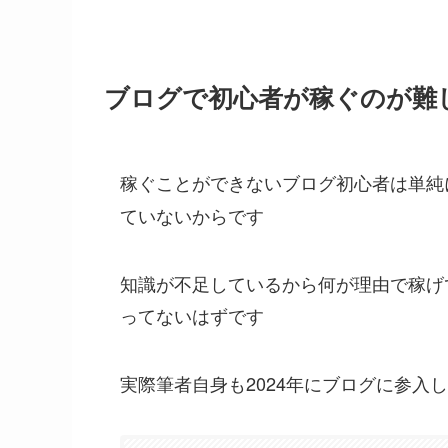
ブログで初心者が稼ぐのが難
稼ぐことができないブログ初心者は単純
ていないからです
知識が不足しているから何が理由で稼げ
ってないはずです
実際筆者自身も2024年にブログに参入