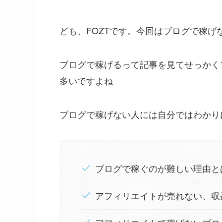
ども、FOZTです。今回はブログで稼げ
ブログで稼げるって記事を見てせっかく
多いですよね
ブログで稼げない人には自分ではわかり
ブログで稼ぐのが難しい理由と
アフィリエイトが売れない、収