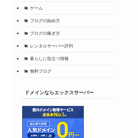
ゲーム
ブログの始め方
ブログの稼ぎ方
レンタルサーバー評判
暮らしに役立つ情報
無料ブログ
ドメインならエックスサーバー