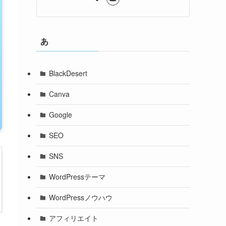
あ
BlackDesert
Canva
Google
SEO
SNS
WordPressテーマ
WordPressノウハウ
アフィリエイト