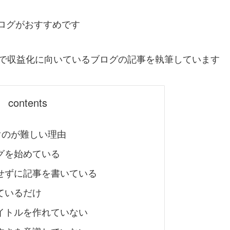
ブログがおすすめです
で収益化に向いているブログの記事を執筆しています
contents
ぐのが難しい理由
グを始めている
せずに記事を書いている
ているだけ
イトルを作れていない