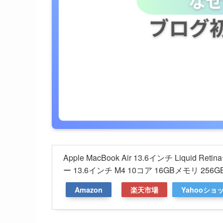
Apple MacBook Air 13.6インチ Liquid 
ー 13.6インチ M4 10コア 16GBメモリ 2
Amazon
楽天市場
Yahooショ