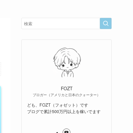
FOZT
ブロガー（アメリカと日本のクォーター）
ども、FOZT（フォゼット）です
ブログで累計500万円以上を稼いでます