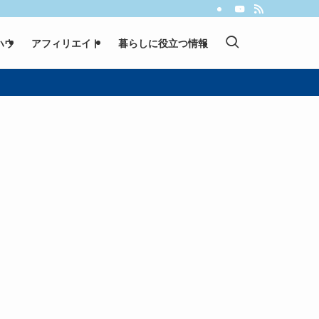
ハウ
アフィリエイト
暮らしに役立つ情報