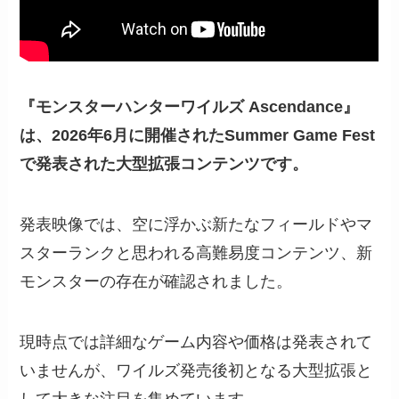
『モンスターハンターワイルズ Ascendance』
は、2026年6月に開催されたSummer Game Fest
で発表された大型拡張コンテンツです。
発表映像では、空に浮かぶ新たなフィールドやマ
スターランクと思われる高難易度コンテンツ、新
モンスターの存在が確認されました。
現時点では詳細なゲーム内容や価格は発表されて
いませんが、ワイルズ発売後初となる大型拡張と
して大きな注目を集めています。