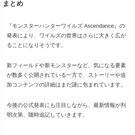
まとめ
『モンスターハンターワイルズ Ascendance』の
発表により、ワイルズの世界はさらに大きく広が
ることになりそうです。
新フィールドや新モンスターなど、気になる要素
が数多く公開されている一方で、ストーリーや追
加コンテンツの詳細はまだ謎に包まれています。
今後の公式発表にも注目しながら、最新情報が判
明次第、随時追記していきます。