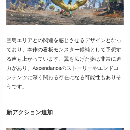
空島エリアとの関連を感じさせるデザインとなっ
ており、本作の看板モンスター候補として予想す
る声も上がっています。翼を広げた姿は非常に迫
力があり、Ascendanceのストーリーやエンドコ
ンテンツに深く関わる存在になる可能性もありそ
うです。
新アクション追加