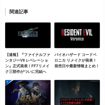
関連記事
【速報】『ファイナルファ
バイオハザード コードベ
ンタジーVII レベレーショ
ロニカ リメイクが発表！
ン』正式発表！FF7リメイ
発売日や最新情報まとめ！
ク三部作がついに完結へ