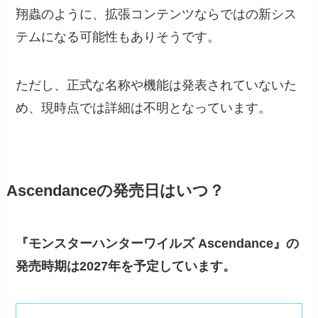
翔蟲のように、拡張コンテンツならではの新シス
テムになる可能性もありそうです。
ただし、正式な名称や機能は発表されていないた
め、現時点では詳細は不明となっています。
Ascendanceの発売日はいつ？
『モンスターハンターワイルズ Ascendance』の
発売時期は2027年を予定しています。