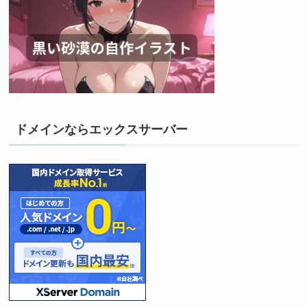
ドメインならエックスサーバー