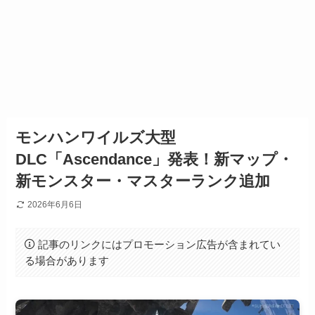
モンハンワイルズ大型
DLC「Ascendance」発表！新マップ・
新モンスター・マスターランク追加
2026年6月6日
記事のリンクにはプロモーション広告が含まれてい
る場合があります