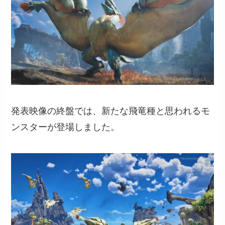
発表映像の終盤では、新たな飛竜種と思われるモ
ンスターが登場しました。