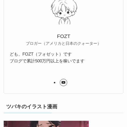
FOZT
ブロガー（アメリカと日本のクォーター）
ども、FOZT（フォゼット）です
ブログで累計500万円以上を稼いでます
ツバキのイラスト漫画