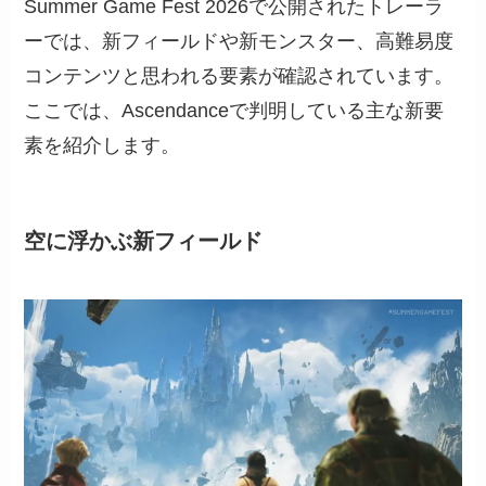
Summer Game Fest 2026で公開されたトレーラ
ーでは、新フィールドや新モンスター、高難易度
コンテンツと思われる要素が確認されています。
ここでは、Ascendanceで判明している主な新要
素を紹介します。
空に浮かぶ新フィールド