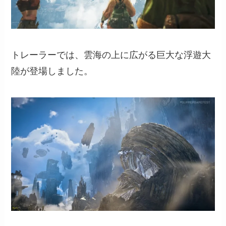
トレーラーでは、雲海の上に広がる巨大な浮遊大
陸が登場しました。