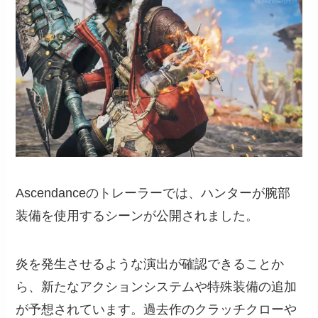
Ascendanceのトレーラーでは、ハンターが腕部
装備を使用するシーンが公開されました。
炎を発生させるような演出が確認できることか
ら、新たなアクションシステムや特殊装備の追加
が予想されています。過去作のクラッチクローや