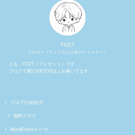
FOZT
ブロガー（アメリカと日本のクォーター）
ども、FOZT（フォゼット）です
ブログで累計500万円以上を稼いでます
ブログの始め方
無料ブログ
WordPressテーマ