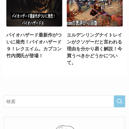
バイオハザード最新作がつ
エルデンリングナイトレイ
いに発売！バイオハザード
ンがクソゲーだと言われる
９！レクエイム。カプコン
理由を分かり易く解説！今
竹内潤氏が登場！
買うべきかどうかについ
て。