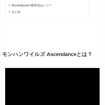
Ascendanceの発売日はいつ？
まとめ
モンハンワイルズ Ascendanceとは？