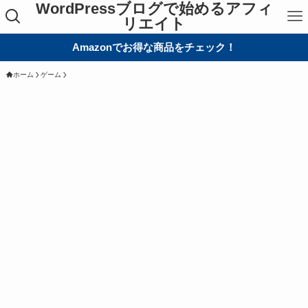
WordPressブログで始めるアフィ
リエイト
Amazonでお得な商品をチェック！
ホーム
ゲーム