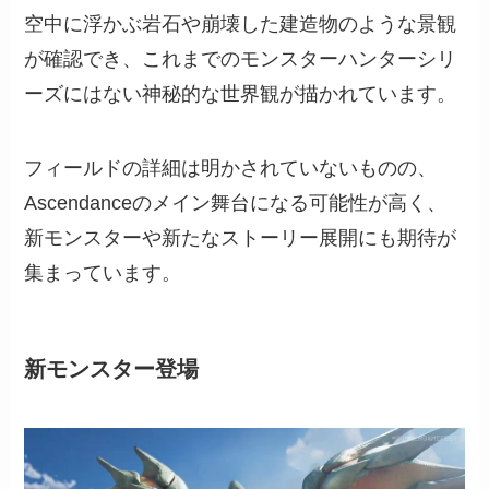
空中に浮かぶ岩石や崩壊した建造物のような景観
が確認でき、これまでのモンスターハンターシリ
ーズにはない神秘的な世界観が描かれています。
フィールドの詳細は明かされていないものの、
Ascendanceのメイン舞台になる可能性が高く、
新モンスターや新たなストーリー展開にも期待が
集まっています。
新モンスター登場