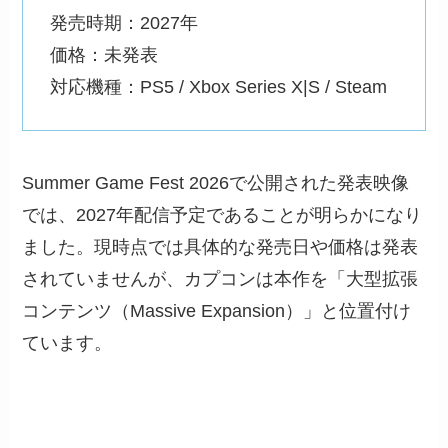
発売時期：2027年
価格：未発表
対応機種：PS5 / Xbox Series X|S / Steam
Summer Game Fest 2026で公開された発表映像
では、2027年配信予定であることが明らかになり
ました。現時点では具体的な発売日や価格は発表
されていませんが、カプコンは本作を「大型拡張
コンテンツ（Massive Expansion）」と位置付け
ています。