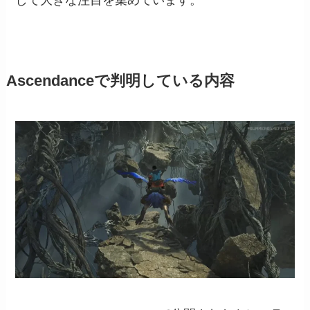
Ascendanceで判明している内容