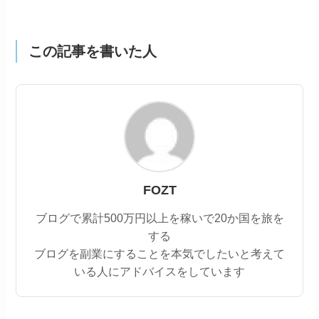
この記事を書いた人
FOZT
ブログで累計500万円以上を稼いで20か国を旅を
する
ブログを副業にすることを本気でしたいと考えて
いる人にアドバイスをしています