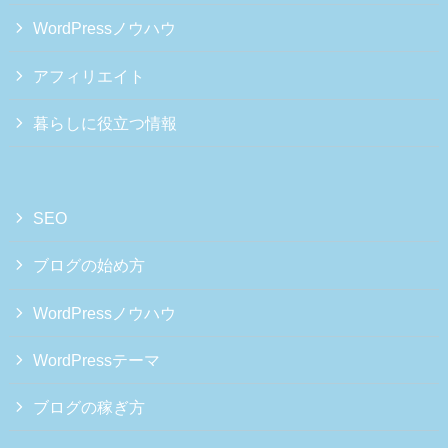
WordPressノウハウ
アフィリエイト
暮らしに役立つ情報
SEO
ブログの始め方
WordPressノウハウ
WordPressテーマ
ブログの稼ぎ方