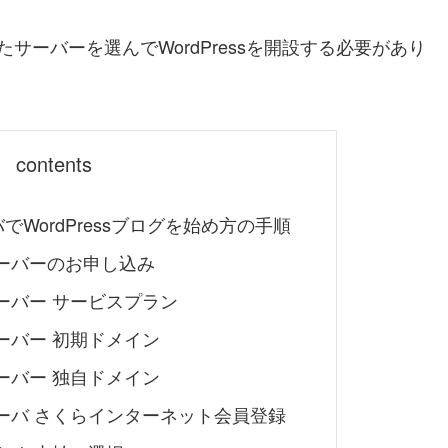
ーバーを選んでWordPressを開設する必要があり
contents
WordPressブログを始め方の手順
ーバーのお申し込み
ーバー サービスプラン
ーバー 初期ドメイン
ーバー 独自ドメイン
ーバ さくらインターネット会員登録