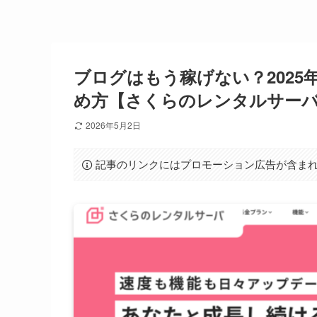
ブログはもう稼げない？2025年
め方【さくらのレンタルサー
2026年5月2日
記事のリンクにはプロモーション広告が含ま