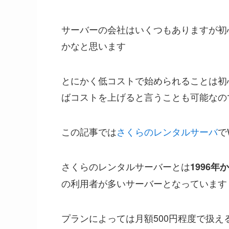
サーバーの会社はいくつもありますが初
かなと思います
とにかく低コストで始められることは初
ばコストを上げると言うことも可能なの
この記事では
さくらのレンタルサーバ
で
さくらのレンタルサーバーとは
1996
の利用者が多いサーバーとなっています
プランによっては月額500円程度で扱