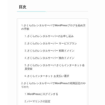
リ
目次
ー
さくらのレンタルサーバでWordPressブログを始め方
の手順
さくらのレンタルサーバーのお申し込み
さくらのレンタルサーバー サービスプラン
さくらのレンタルサーバー 初期ドメイン
さくらのレンタルサーバー 独自ドメイン
さくらのレンタルサーバ さくらインターネット会
員登録
さくらインターネット お支払い選択
さくらのレンタルサーバでWordPressの初期設定のや
りかた
WordPressにログインする
パーマリンクの設定