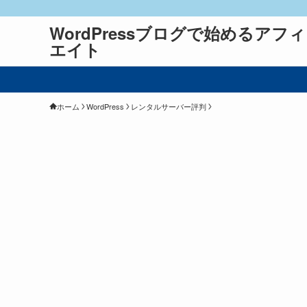
WordPressブログで始めるアフ
エイト
ホーム
WordPress
レンタルサーバー評判