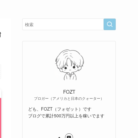
始
FOZT
ブロガー（アメリカと日本のクォーター）
ども、FOZT（フォゼット）です
ブログで累計500万円以上を稼いでます