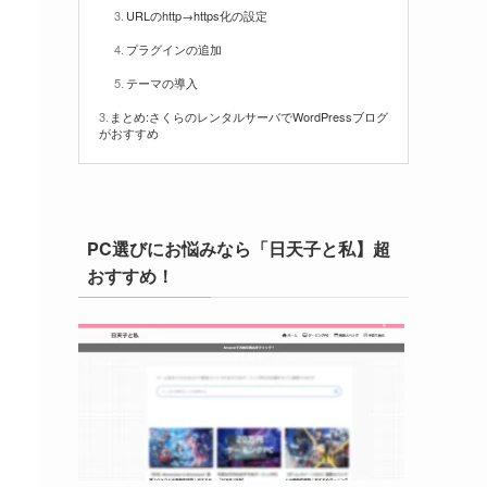
URLのhttp→https化の設定
プラグインの追加
テーマの導入
まとめ:さくらのレンタルサーバでWordPressブログ
がおすすめ
PC選びにお悩みなら「日天子と私】超
おすすめ！