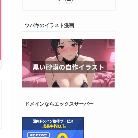
ツバキのイラスト漫画
ドメインならエックスサーバー