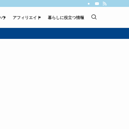
ハウ
アフィリエイト
暮らしに役立つ情報