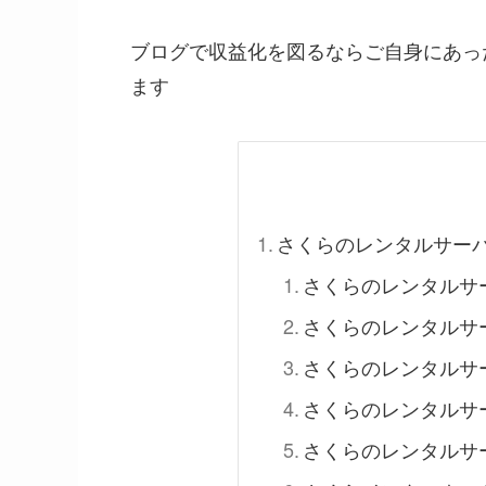
ブログで収益化を図るならご自身にあったサ
ます
さくらのレンタルサーバで
さくらのレンタルサ
さくらのレンタルサ
さくらのレンタルサ
さくらのレンタルサ
さくらのレンタルサ