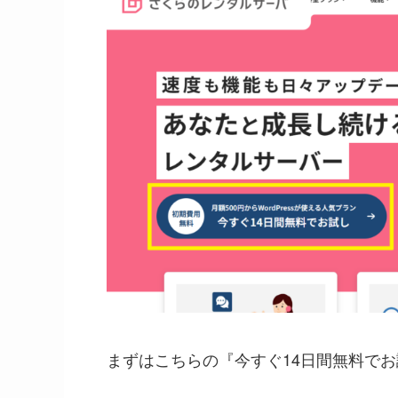
まずはこちらの『今すぐ14日間無料で