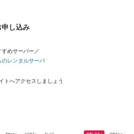
お申し込み
おすすめサーバー／
らのレンタルサーバ
イトへアクセスしましょう