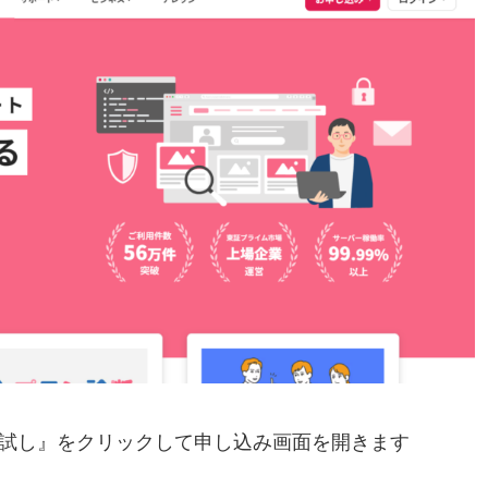
お試し』をクリックして申し込み画面を開きます